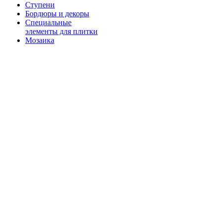
Ступени
Бордюры и декоры
Специальные
элементы для плитки
Мозаика