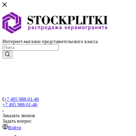
Интернет-магазин представительского класса
+7 495 988-01-46
+7 495 988-01-46
Заказать звонок
Задать вопрос
Войти