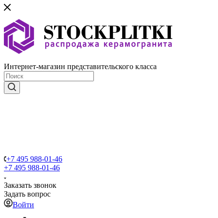
Интернет-магазин представительского класса
+7 495 988-01-46
+7 495 988-01-46
Заказать звонок
Задать вопрос
Войти