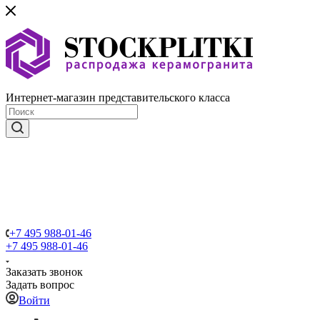
Интернет-магазин представительского класса
+7 495 988-01-46
+7 495 988-01-46
Заказать звонок
Задать вопрос
Войти