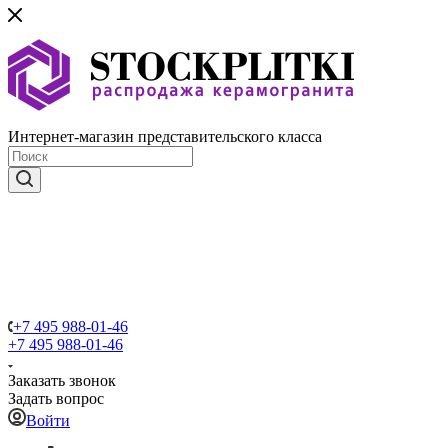
Интернет-магазин представительского класса
+7 495 988-01-46
+7 495 988-01-46
Заказать звонок
Задать вопрос
Войти