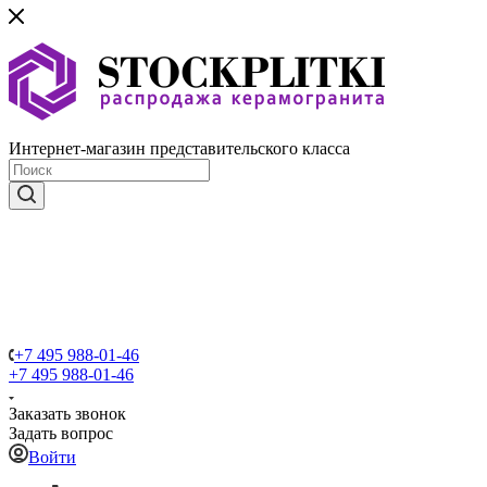
Интернет-магазин представительского класса
+7 495 988-01-46
+7 495 988-01-46
Заказать звонок
Задать вопрос
Войти