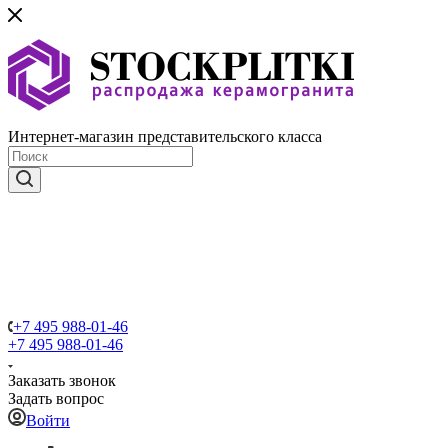
Интернет-магазин представительского класса
+7 495 988-01-46
+7 495 988-01-46
Заказать звонок
Задать вопрос
Войти