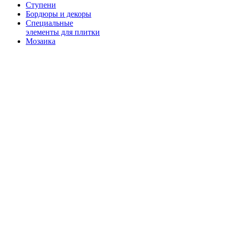
Ступени
Бордюры и декоры
Специальные
элементы для плитки
Мозаика