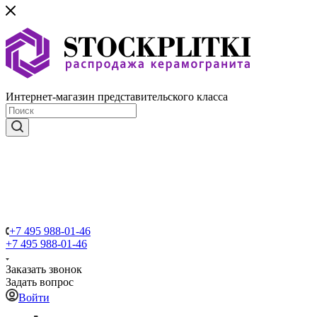
Интернет-магазин представительского класса
+7 495 988-01-46
+7 495 988-01-46
Заказать звонок
Задать вопрос
Войти