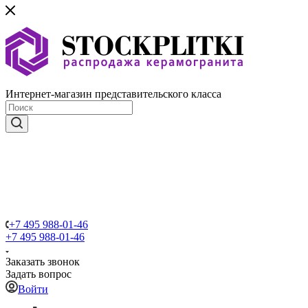
Интернет-магазин представительского класса
+7 495 988-01-46
+7 495 988-01-46
Заказать звонок
Задать вопрос
Войти