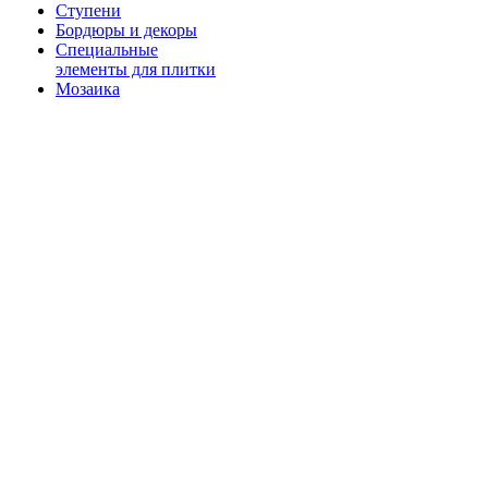
Ступени
Бордюры и декоры
Специальные
элементы для плитки
Мозаика