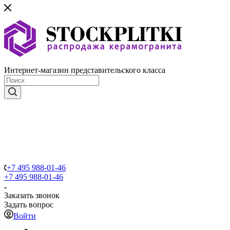
Интернет-магазин представительского класса
+7 495 988-01-46
+7 495 988-01-46
Заказать звонок
Задать вопрос
Войти