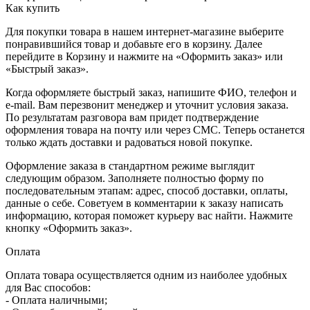
Как купить
Для покупки товара в нашем интернет-магазине выберите
понравившийся товар и добавьте его в корзину. Далее
перейдите в Корзину и нажмите на «Оформить заказ» или
«Быстрый заказ».
Когда оформляете быстрый заказ, напишите ФИО, телефон и
e-mail. Вам перезвонит менеджер и уточнит условия заказа.
По результатам разговора вам придет подтверждение
оформления товара на почту или через СМС. Теперь останется
только ждать доставки и радоваться новой покупке.
Оформление заказа в стандартном режиме выглядит
следующим образом. Заполняете полностью форму по
последовательным этапам: адрес, способ доставки, оплаты,
данные о себе. Советуем в комментарии к заказу написать
информацию, которая поможет курьеру вас найти. Нажмите
кнопку «Оформить заказ».
Оплата
Оплата товара осуществляется одним из наиболее удобных
для Вас способов:
- Оплата наличными;