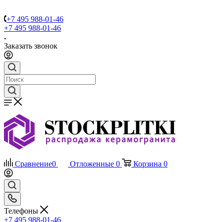
+7 495 988-01-46
+7 495 988-01-46
Заказать звонок
Сравнение
0
Отложенные
0
Корзина
0
Телефоны
+7 495 988-01-46