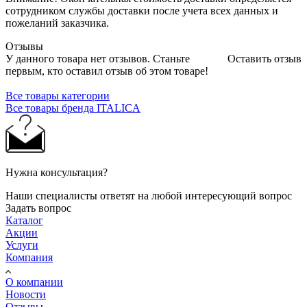
сотрудником службы доставки после учета всех данных и
пожеланий заказчика.
Отзывы
У данного товара нет отзывов. Станьте
Оставить отзыв
первым, кто оставил отзыв об этом товаре!
Все товары категории
Все товары бренда ITALICA
Нужна консультация?
Наши специалисты ответят на любой интересующий вопрос
Задать вопрос
Каталог
Акции
Услуги
Компания
О компании
Новости
Отзывы