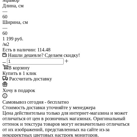
Мрамор
Длина, см
—
60
Ширина, см
—
60
1 199
руб.
/м2
Есть в наличии
: 114.48
Нашли дешевле? Сделаем скидку!
В корзину
Купить в 1 клик
Рассчитать доставку
Хочу в подарок
Самовывоз сегодня - бесплатно
Стоимость доставки уточняйте у менеджера
Цена действительна только для интернет-магазина и может
отличаться от цен в розничных магазинах. Оригинальный
оттенок и текстура товаров могут незначительно отличаться
от их изображений, представленных на сайте из-за
некорректных цветовых настроек мониторов.