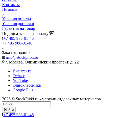
Контакты
Помощь
Условия оплаты
Условия доставки
Гарантия на товар
Подписаться на рассылку
+7 495 988-01-46
+7 495 988-01-46
Заказать звонок
info@stockplitki.ru
г. Москва, Олимпийский проспект, д. 22
Вконтакте
Twitter
YouTube
Одноклассники
Google Plus
2026 © StockPlitki.ru - магазин отделочных материалов
Найти
+7 495 988-01-46