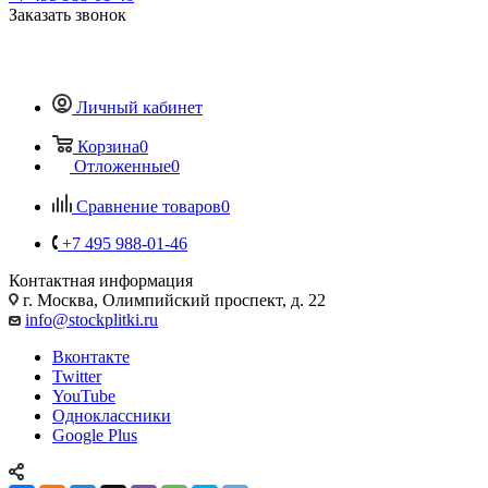
Заказать звонок
Личный кабинет
Корзина
0
Отложенные
0
Сравнение товаров
0
+7 495 988-01-46
Контактная информация
г. Москва, Олимпийский проспект, д. 22
info@stockplitki.ru
Вконтакте
Twitter
YouTube
Одноклассники
Google Plus