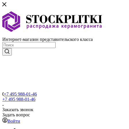
Интернет-магазин представительского класса
+7 495 988-01-46
+7 495 988-01-46
Заказать звонок
Задать вопрос
Войти