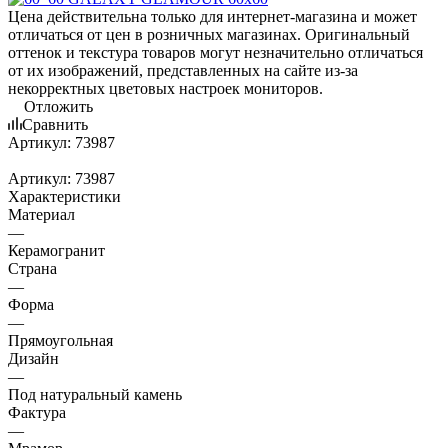
Цена действительна только для интернет-магазина и может
отличаться от цен в розничных магазинах. Оригинальный
оттенок и текстура товаров могут незначительно отличаться
от их изображений, представленных на сайте из-за
некорректных цветовых настроек мониторов.
Отложить
Сравнить
Артикул:
73987
Артикул:
73987
Характеристики
Материал
—
Керамогранит
Страна
—
Форма
—
Прямоугольная
Дизайн
—
Под натуральный камень
Фактура
—