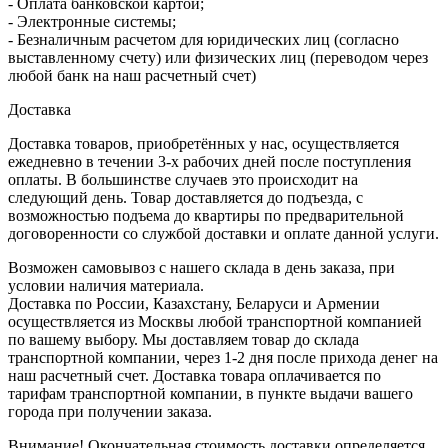
- Оплата банковской картой;
- Электронные системы;
- Безналичным расчетом для юридических лиц (согласно
выставленному счету) или физических лиц (переводом через
любой банк на наш расчетный счет)
Доставка
Доставка товаров, приобретённых у нас, осуществляется
ежедневно в течении 3-х рабочих дней после поступления
оплаты. В большинстве случаев это происходит на
следующий день. Товар доставляется до подъезда, с
возможностью подъема до квартиры по предварительной
договоренности со службой доставки и оплате данной услуги.
Возможен самовывоз с нашего склада в день заказа, при
условии наличия материала.
Доставка по России, Казахстану, Беларуси и Армении
осуществляется из Москвы любой транспортной компанией
по вашему выбору. Мы доставляем товар до склада
транспортной компании, через 1-2 дня после прихода денег на
наш расчетный счет. Доставка товара оплачивается по
тарифам транспортной компании, в пункте выдачи вашего
города при получении заказа.
Внимание! Окончательная стоимость доставки определяется