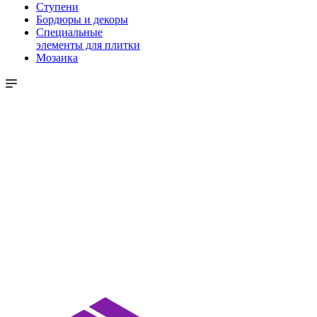
Ступени
Бордюры и декоры
Специальные
элементы для плитки
Мозаика