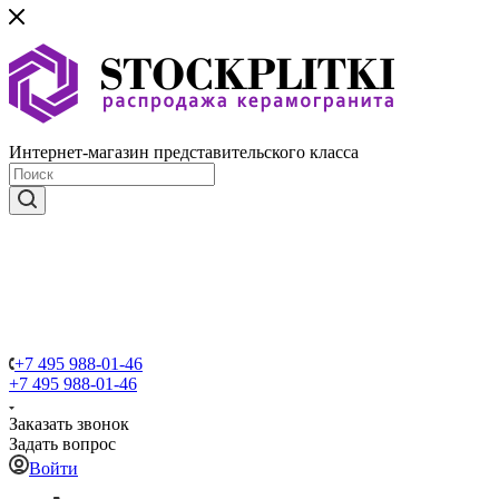
Интернет-магазин представительского класса
+7 495 988-01-46
+7 495 988-01-46
Заказать звонок
Задать вопрос
Войти