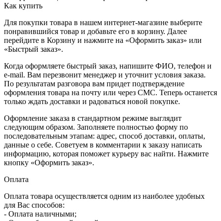
Как купить
Для покупки товара в нашем интернет-магазине выберите
понравившийся товар и добавьте его в корзину. Далее
перейдите в Корзину и нажмите на «Оформить заказ» или
«Быстрый заказ».
Когда оформляете быстрый заказ, напишите ФИО, телефон и
e-mail. Вам перезвонит менеджер и уточнит условия заказа.
По результатам разговора вам придет подтверждение
оформления товара на почту или через СМС. Теперь останется
только ждать доставки и радоваться новой покупке.
Оформление заказа в стандартном режиме выглядит
следующим образом. Заполняете полностью форму по
последовательным этапам: адрес, способ доставки, оплаты,
данные о себе. Советуем в комментарии к заказу написать
информацию, которая поможет курьеру вас найти. Нажмите
кнопку «Оформить заказ».
Оплата
Оплата товара осуществляется одним из наиболее удобных
для Вас способов:
- Оплата наличными;