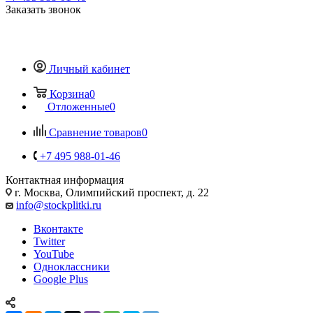
Заказать звонок
Личный кабинет
Корзина
0
Отложенные
0
Сравнение товаров
0
+7 495 988-01-46
Контактная информация
г. Москва, Олимпийский проспект, д. 22
info@stockplitki.ru
Вконтакте
Twitter
YouTube
Одноклассники
Google Plus