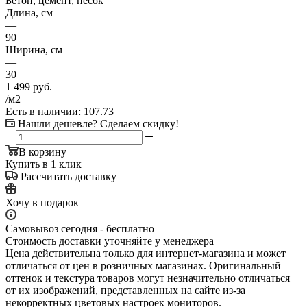
Бетон, цемент, песок
Длина, см
—
90
Ширина, см
—
30
1 499
руб.
/м2
Есть в наличии
: 107.73
Нашли дешевле? Сделаем скидку!
В корзину
Купить в 1 клик
Рассчитать доставку
Хочу в подарок
Самовывоз сегодня - бесплатно
Стоимость доставки уточняйте у менеджера
Цена действительна только для интернет-магазина и может
отличаться от цен в розничных магазинах. Оригинальный
оттенок и текстура товаров могут незначительно отличаться
от их изображений, представленных на сайте из-за
некорректных цветовых настроек мониторов.