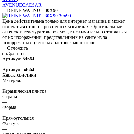
AVENUE
CAESAR
—
REINE WALNUT 30X90
Цена действительна только для интернет-магазина и может
отличаться от цен в розничных магазинах. Оригинальный
оттенок и текстура товаров могут незначительно отличаться
от их изображений, представленных на сайте из-за
некорректных цветовых настроек мониторов.
Отложить
Сравнить
Артикул:
54664
Артикул:
54664
Характеристики
Материал
—
Керамическая плитка
Страна
—
Форма
—
Прямоугольная
Фактура
—