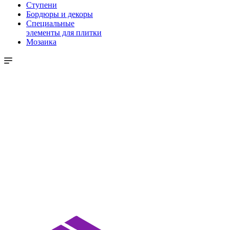
Ступени
Бордюры и декоры
Специальные
элементы для плитки
Мозаика