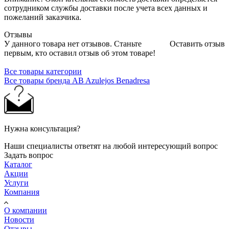
сотрудником службы доставки после учета всех данных и
пожеланий заказчика.
Отзывы
У данного товара нет отзывов. Станьте
Оставить отзыв
первым, кто оставил отзыв об этом товаре!
Все товары категории
Все товары бренда AB Azulejos Benadresa
Нужна консультация?
Наши специалисты ответят на любой интересующий вопрос
Задать вопрос
Каталог
Акции
Услуги
Компания
О компании
Новости
Отзывы