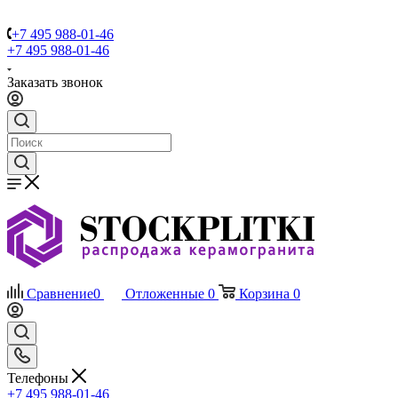
+7 495 988-01-46
+7 495 988-01-46
Заказать звонок
Сравнение
0
Отложенные
0
Корзина
0
Телефоны
+7 495 988-01-46