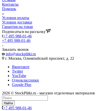
Контакты
Помощь
Условия оплаты
Условия доставки
Гарантия на товар
Подписаться на рассылку
+7 495 988-01-46
+7 495 988-01-46
Заказать звонок
info@stockplitki.ru
г. Москва, Олимпийский проспект, д. 22
Вконтакте
Twitter
YouTube
Одноклассники
Google Plus
2026 © StockPlitki.ru - магазин отделочных материалов
Найти
+7 495 988-01-46