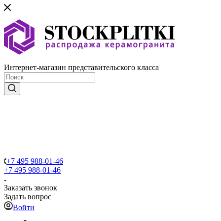
Интернет-магазин представительского класса
+7 495 988-01-46
+7 495 988-01-46
Заказать звонок
Задать вопрос
Войти