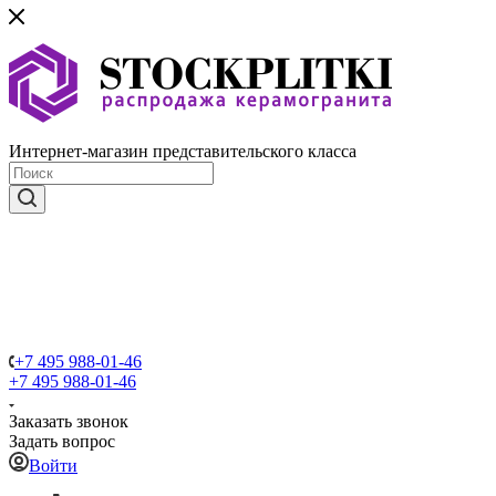
Интернет-магазин представительского класса
+7 495 988-01-46
+7 495 988-01-46
Заказать звонок
Задать вопрос
Войти