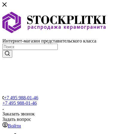
Интернет-магазин представительского класса
+7 495 988-01-46
+7 495 988-01-46
Заказать звонок
Задать вопрос
Войти