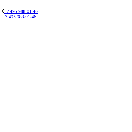
+7 495 988-01-46
+7 495 988-01-46