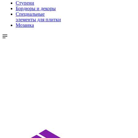
Ступени
Бордюры и декоры
Специальные
элементы для плитки
Мозаика