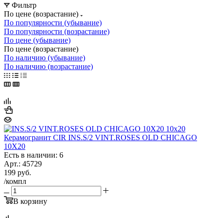
Фильтр
По цене (возрастание)
По популярности (убывание)
По популярности (возрастание)
По цене (убывание)
По цене (возрастание)
По наличию (убывание)
По наличию (возрастание)
Керамогранит CIR INS.S/2 VINT.ROSES OLD CHICAGO
10X20
Есть в наличии: 6
Арт.: 45729
199
руб.
/компл
В корзину