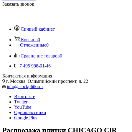
Заказать звонок
Личный кабинет
Корзина
0
Отложенные
0
Сравнение товаров
0
+7 495 988-01-46
Контактная информация
г. Москва, Олимпийский проспект, д. 22
info@stockplitki.ru
Вконтакте
Twitter
YouTube
Одноклассники
Google Plus
Распродажа плитки CHICAGO CIR