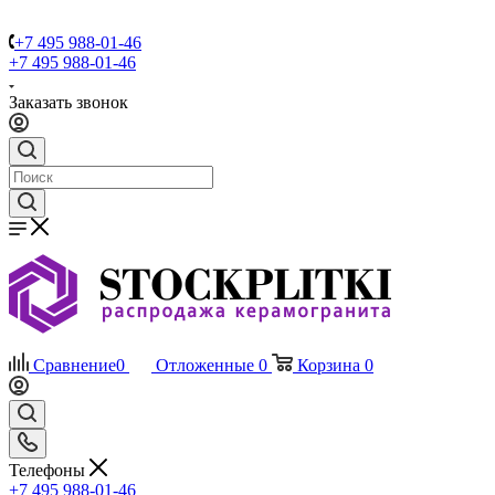
+7 495 988-01-46
+7 495 988-01-46
Заказать звонок
Сравнение
0
Отложенные
0
Корзина
0
Телефоны
+7 495 988-01-46