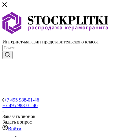
Интернет-магазин представительского класса
+7 495 988-01-46
+7 495 988-01-46
Заказать звонок
Задать вопрос
Войти