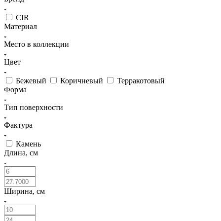
CIR
Материал
Место в коллекции
Цвет
Бежевый
Коричневый
Терракотовый
Форма
Тип поверхности
Фактура
Камень
Длина, см
Ширина, см