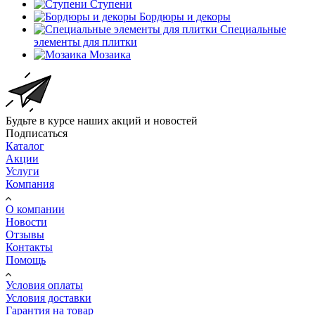
Ступени
Бордюры и декоры
Специальные
элементы для плитки
Мозаика
Будьте в курсе наших акций и новостей
Подписаться
Каталог
Акции
Услуги
Компания
О компании
Новости
Отзывы
Контакты
Помощь
Условия оплаты
Условия доставки
Гарантия на товар