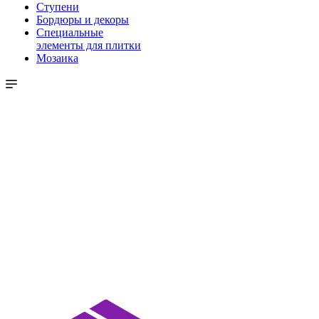
Ступени
Бордюры и декоры
Специальные
элементы для плитки
Мозаика