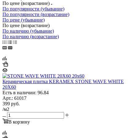
По цене (возрастание)
По популярности (убывание)
По популярности (возрастание)
По цене (убывание)
По цене (возрастание)
По наличию (убывание)
По наличию (возрастание)
Керамическая плитка KERAMEX STONE WAVE WHITE
20X60
Есть в наличии: 96.84
Арт.: 61017
399
руб.
/м2
В корзину