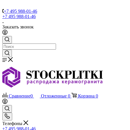
+7 495 988-01-46
+7 495 988-01-46
Заказать звонок
Сравнение
0
Отложенные
0
Корзина
0
Телефоны
+7 495 988-01-46