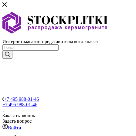
Интернет-магазин представительского класса
+7 495 988-01-46
+7 495 988-01-46
Заказать звонок
Задать вопрос
Войти