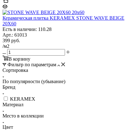
Керамическая плитка KERAMEX STONE WAVE BEIGE
20X60
Есть в наличии: 110.28
Арт.: 61013
399
руб.
/м2
В корзину
Фильтр по параметрам
Сортировка
По популярности (убывание)
Бренд
KERAMEX
Материал
Место в коллекции
Цвет