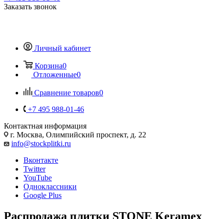
Заказать звонок
Личный кабинет
Корзина
0
Отложенные
0
Сравнение товаров
0
+7 495 988-01-46
Контактная информация
г. Москва, Олимпийский проспект, д. 22
info@stockplitki.ru
Вконтакте
Twitter
YouTube
Одноклассники
Google Plus
Распродажа плитки STONE Keramex