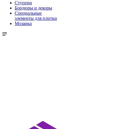
Ступени
Бордюры и декоры
Специальные
элементы для плитки
Мозаика