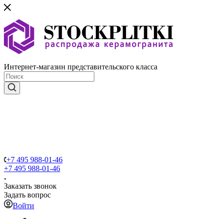
Интернет-магазин представительского класса
+7 495 988-01-46
+7 495 988-01-46
Заказать звонок
Задать вопрос
Войти