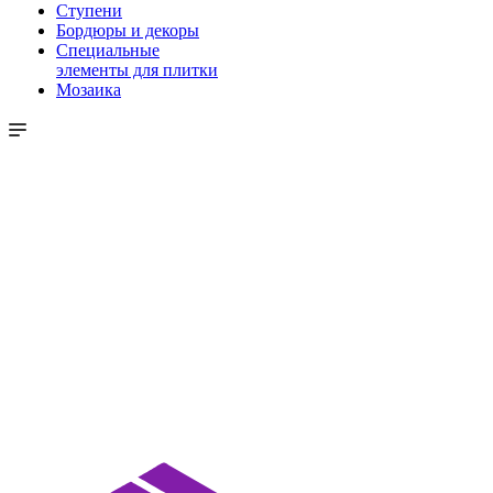
Ступени
Бордюры и декоры
Специальные
элементы для плитки
Мозаика