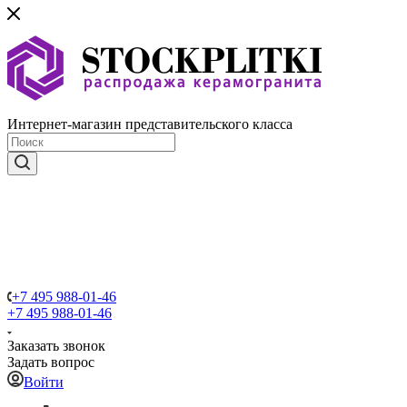
Интернет-магазин представительского класса
+7 495 988-01-46
+7 495 988-01-46
Заказать звонок
Задать вопрос
Войти