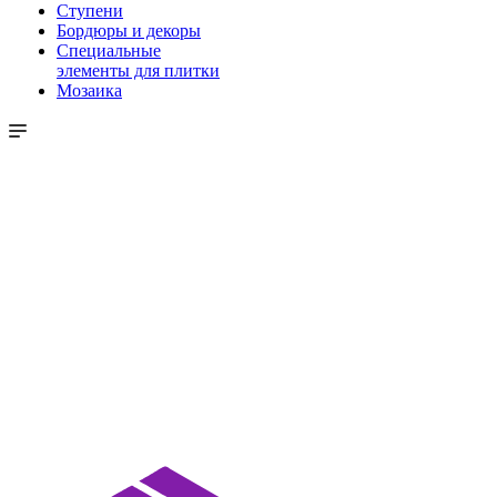
Ступени
Бордюры и декоры
Специальные
элементы для плитки
Мозаика