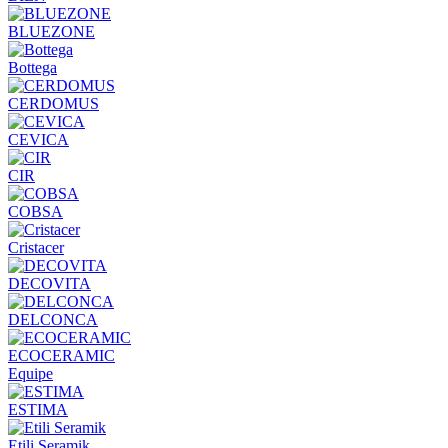
BLUEZONE
Bottega
CERDOMUS
CEVICA
CIR
COBSA
Cristacer
DECOVITA
DELCONCA
ECOCERAMIC
Equipe
ESTIMA
Etili Seramik