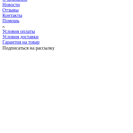
Новости
Отзывы
Контакты
Помощь
Условия оплаты
Условия доставки
Гарантия на товар
Подписаться на рассылку