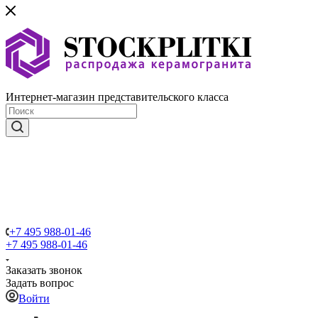
Интернет-магазин представительского класса
+7 495 988-01-46
+7 495 988-01-46
Заказать звонок
Задать вопрос
Войти