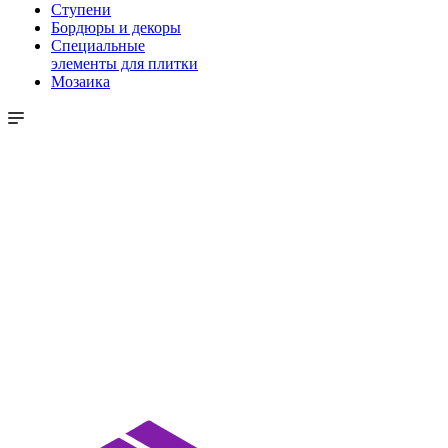
Ступени
Бордюры и декоры
Специальные
элементы для плитки
Мозаика