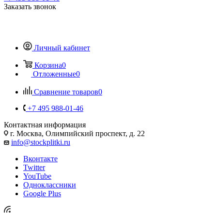
Заказать звонок
Личный кабинет
Корзина
0
Отложенные
0
Сравнение товаров
0
+7 495 988-01-46
Контактная информация
г. Москва, Олимпийский проспект, д. 22
info@stockplitki.ru
Вконтакте
Twitter
YouTube
Одноклассники
Google Plus