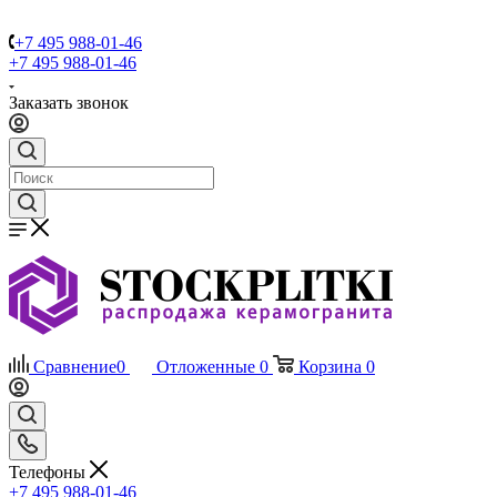
+7 495 988-01-46
+7 495 988-01-46
Заказать звонок
Сравнение
0
Отложенные
0
Корзина
0
Телефоны
+7 495 988-01-46