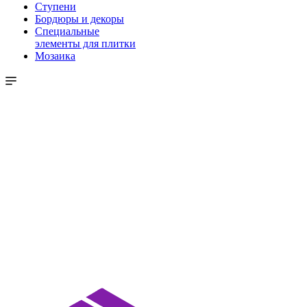
Ступени
Бордюры и декоры
Специальные
элементы для плитки
Мозаика