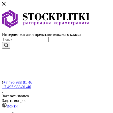
Интернет-магазин представительского класса
+7 495 988-01-46
+7 495 988-01-46
Заказать звонок
Задать вопрос
Войти