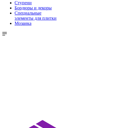
Ступени
Бордюры и декоры
Специальные
элементы для плитки
Мозаика