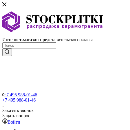
Интернет-магазин представительского класса
+7 495 988-01-46
+7 495 988-01-46
Заказать звонок
Задать вопрос
Войти