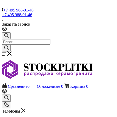
+7 495 988-01-46
+7 495 988-01-46
Заказать звонок
Сравнение
0
Отложенные
0
Корзина
0
Телефоны