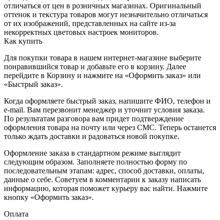
отличаться от цен в розничных магазинах. Оригинальный
оттенок и текстура товаров могут незначительно отличаться
от их изображений, представленных на сайте из-за
некорректных цветовых настроек мониторов.
Как купить
Для покупки товара в нашем интернет-магазине выберите
понравившийся товар и добавьте его в корзину. Далее
перейдите в Корзину и нажмите на «Оформить заказ» или
«Быстрый заказ».
Когда оформляете быстрый заказ, напишите ФИО, телефон и
e-mail. Вам перезвонит менеджер и уточнит условия заказа.
По результатам разговора вам придет подтверждение
оформления товара на почту или через СМС. Теперь останется
только ждать доставки и радоваться новой покупке.
Оформление заказа в стандартном режиме выглядит
следующим образом. Заполняете полностью форму по
последовательным этапам: адрес, способ доставки, оплаты,
данные о себе. Советуем в комментарии к заказу написать
информацию, которая поможет курьеру вас найти. Нажмите
кнопку «Оформить заказ».
Оплата