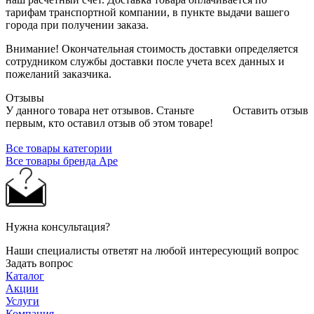
тарифам транспортной компании, в пункте выдачи вашего
города при получении заказа.
Внимание! Окончательная стоимость доставки определяется
сотрудником службы доставки после учета всех данных и
пожеланий заказчика.
Отзывы
У данного товара нет отзывов. Станьте
Оставить отзыв
первым, кто оставил отзыв об этом товаре!
Все товары категории
Все товары бренда Ape
Нужна консультация?
Наши специалисты ответят на любой интересующий вопрос
Задать вопрос
Каталог
Акции
Услуги
Компания