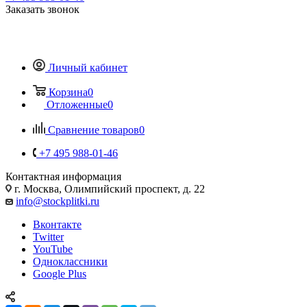
Заказать звонок
Личный кабинет
Корзина
0
Отложенные
0
Сравнение товаров
0
+7 495 988-01-46
Контактная информация
г. Москва, Олимпийский проспект, д. 22
info@stockplitki.ru
Вконтакте
Twitter
YouTube
Одноклассники
Google Plus