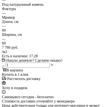
—
Под натуральный камень
Фактура
—
Мрамор
Длина, см
—
60
Ширина, см
—
60
7 780
руб.
/м2
Есть в наличии
: 17.28
Нашли дешевле? Сделаем скидку!
В корзину
Купить в 1 клик
Рассчитать доставку
Хочу в подарок
Самовывоз сегодня - бесплатно
Стоимость доставки уточняйте у менеджера
Цена действительна только для интернет-магазина и может