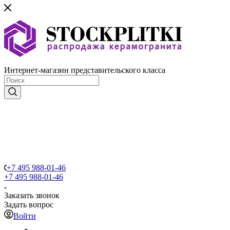
Интернет-магазин представительского класса
+7 495 988-01-46
+7 495 988-01-46
Заказать звонок
Задать вопрос
Войти