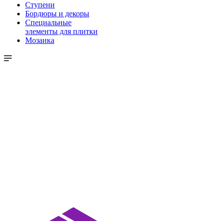
Ступени
Бордюры и декоры
Специальные
элементы для плитки
Мозаика