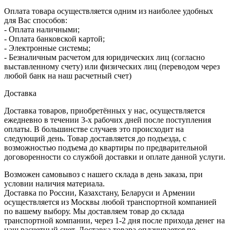
Оплата товара осуществляется одним из наиболее удобных
для Вас способов:
- Оплата наличными;
- Оплата банковской картой;
- Электронные системы;
- Безналичным расчетом для юридических лиц (согласно
выставленному счету) или физических лиц (переводом через
любой банк на наш расчетный счет)
Доставка
Доставка товаров, приобретённых у нас, осуществляется
ежедневно в течении 3-х рабочих дней после поступления
оплаты. В большинстве случаев это происходит на
следующий день. Товар доставляется до подъезда, с
возможностью подъема до квартиры по предварительной
договоренности со службой доставки и оплате данной услуги.
Возможен самовывоз с нашего склада в день заказа, при
условии наличия материала.
Доставка по России, Казахстану, Беларуси и Армении
осуществляется из Москвы любой транспортной компанией
по вашему выбору. Мы доставляем товар до склада
транспортной компании, через 1-2 дня после прихода денег на
наш расчетный счет. Доставка товара оплачивается по