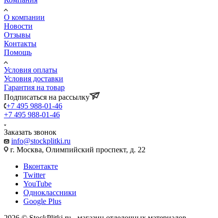
О компании
Новости
Отзывы
Контакты
Помощь
Условия оплаты
Условия доставки
Гарантия на товар
Подписаться на рассылку
+7 495 988-01-46
+7 495 988-01-46
Заказать звонок
info@stockplitki.ru
г. Москва, Олимпийский проспект, д. 22
Вконтакте
Twitter
YouTube
Одноклассники
Google Plus
2026 © StockPlitki.ru - магазин отделочных материалов