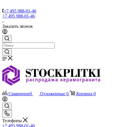
+7 495 988-01-46
+7 495 988-01-46
Заказать звонок
Сравнение
0
Отложенные
0
Корзина
0
Телефоны
+7 495 988-01-46