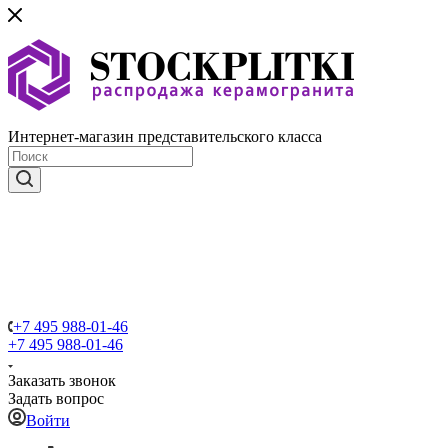
Интернет-магазин представительского класса
+7 495 988-01-46
+7 495 988-01-46
Заказать звонок
Задать вопрос
Войти