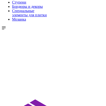
Ступени
Бордюры и декоры
Специальные
элементы для плитки
Мозаика