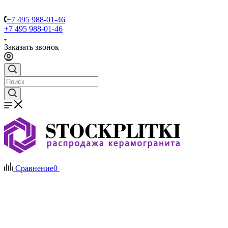
+7 495 988-01-46
+7 495 988-01-46
Заказать звонок
Сравнение
0