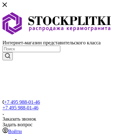
Интернет-магазин представительского класса
+7 495 988-01-46
+7 495 988-01-46
Заказать звонок
Задать вопрос
Войти