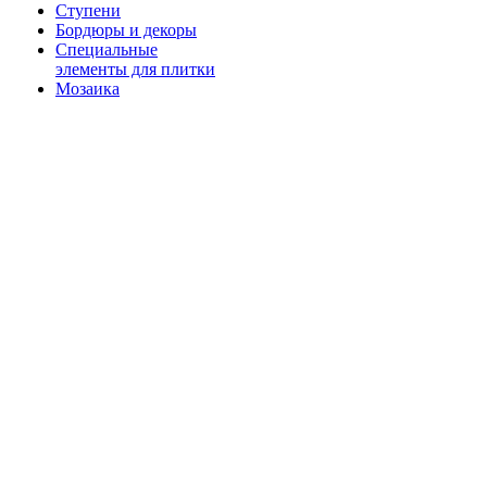
Ступени
Бордюры и декоры
Специальные
элементы для плитки
Мозаика