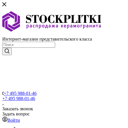
Интернет-магазин представительского класса
+7 495 988-01-46
+7 495 988-01-46
Заказать звонок
Задать вопрос
Войти