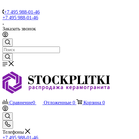
+7 495 988-01-46
+7 495 988-01-46
Заказать звонок
Сравнение
0
Отложенные
0
Корзина
0
Телефоны
+7 495 988-01-46