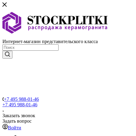
Интернет-магазин представительского класса
+7 495 988-01-46
+7 495 988-01-46
Заказать звонок
Задать вопрос
Войти