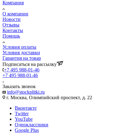
Компания
О компании
Новости
Отзывы
Контакты
Помощь
Условия оплаты
Условия доставки
Гарантия на товар
Подписаться на рассылку
+7 495 988-01-46
+7 495 988-01-46
Заказать звонок
info@stockplitki.ru
г. Москва, Олимпийский проспект, д. 22
Вконтакте
Twitter
YouTube
Одноклассники
Google Plus