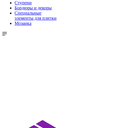
Ступени
Бордюры и декоры
Специальные
элементы для плитки
Мозаика