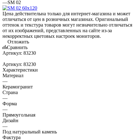
—
SM 02
Цена действительна только для интернет-магазина и может
отличаться от цен в розничных магазинах. Оригинальный
оттенок и текстура товаров могут незначительно отличаться
от их изображений, представленных на сайте из-за
некорректных цветовых настроек мониторов.
Отложить
Сравнить
Артикул:
83230
Артикул:
83230
Характеристики
Материал
—
Керамогранит
Страна
—
Форма
—
Прямоугольная
Дизайн
—
Под натуральный камень
Фактура