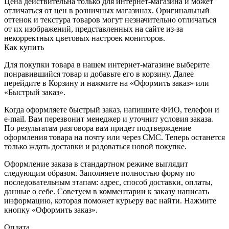
Цена действительна только для интернет-магазина и может
отличаться от цен в розничных магазинах. Оригинальный
оттенок и текстура товаров могут незначительно отличаться
от их изображений, представленных на сайте из-за
некорректных цветовых настроек мониторов.
Как купить
Для покупки товара в нашем интернет-магазине выберите
понравившийся товар и добавьте его в корзину. Далее
перейдите в Корзину и нажмите на «Оформить заказ» или
«Быстрый заказ».
Когда оформляете быстрый заказ, напишите ФИО, телефон и
e-mail. Вам перезвонит менеджер и уточнит условия заказа.
По результатам разговора вам придет подтверждение
оформления товара на почту или через СМС. Теперь останется
только ждать доставки и радоваться новой покупке.
Оформление заказа в стандартном режиме выглядит
следующим образом. Заполняете полностью форму по
последовательным этапам: адрес, способ доставки, оплаты,
данные о себе. Советуем в комментарии к заказу написать
информацию, которая поможет курьеру вас найти. Нажмите
кнопку «Оформить заказ».
Оплата