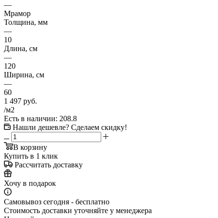
—
Мрамор
Толщина, мм
—
10
Длина, см
—
120
Ширина, см
—
60
1 497
руб.
/м2
Есть в наличии
: 208.8
Нашли дешевле? Сделаем скидку!
В корзину
Купить в 1 клик
Рассчитать доставку
Хочу в подарок
Самовывоз сегодня - бесплатно
Стоимость доставки уточняйте у менеджера