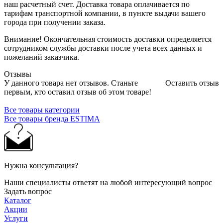
наш расчетный счет. Доставка товара оплачивается по
тарифам транспортной компании, в пункте выдачи вашего
города при получении заказа.
Внимание! Окончательная стоимость доставки определяется
сотрудником службы доставки после учета всех данных и
пожеланий заказчика.
Отзывы
У данного товара нет отзывов. Станьте
Оставить отзыв
первым, кто оставил отзыв об этом товаре!
Все товары категории
Все товары бренда ESTIMA
Нужна консультация?
Наши специалисты ответят на любой интересующий вопрос
Задать вопрос
Каталог
Акции
Услуги