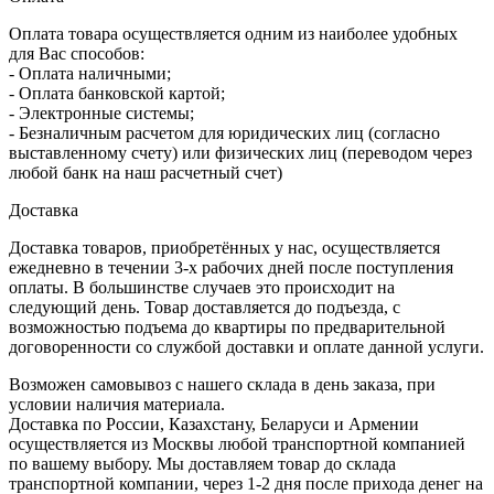
Оплата товара осуществляется одним из наиболее удобных
для Вас способов:
- Оплата наличными;
- Оплата банковской картой;
- Электронные системы;
- Безналичным расчетом для юридических лиц (согласно
выставленному счету) или физических лиц (переводом через
любой банк на наш расчетный счет)
Доставка
Доставка товаров, приобретённых у нас, осуществляется
ежедневно в течении 3-х рабочих дней после поступления
оплаты. В большинстве случаев это происходит на
следующий день. Товар доставляется до подъезда, с
возможностью подъема до квартиры по предварительной
договоренности со службой доставки и оплате данной услуги.
Возможен самовывоз с нашего склада в день заказа, при
условии наличия материала.
Доставка по России, Казахстану, Беларуси и Армении
осуществляется из Москвы любой транспортной компанией
по вашему выбору. Мы доставляем товар до склада
транспортной компании, через 1-2 дня после прихода денег на