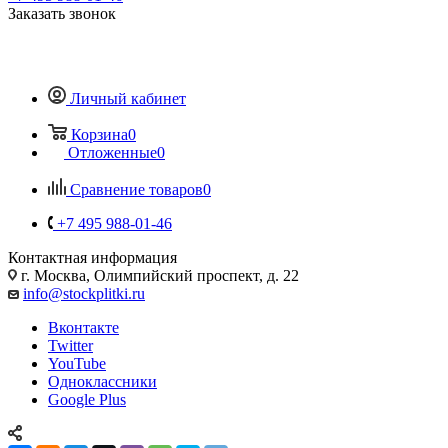
Заказать звонок
Личный кабинет
Корзина
0
Отложенные
0
Сравнение товаров
0
+7 495 988-01-46
Контактная информация
г. Москва, Олимпийский проспект, д. 22
info@stockplitki.ru
Вконтакте
Twitter
YouTube
Одноклассники
Google Plus