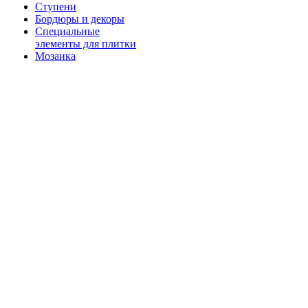
Ступени
Бордюры и декоры
Специальные
элементы для плитки
Мозаика