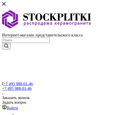
Интернет-магазин представительского класса
+7 495 988-01-46
+7 495 988-01-46
Заказать звонок
Задать вопрос
Войти