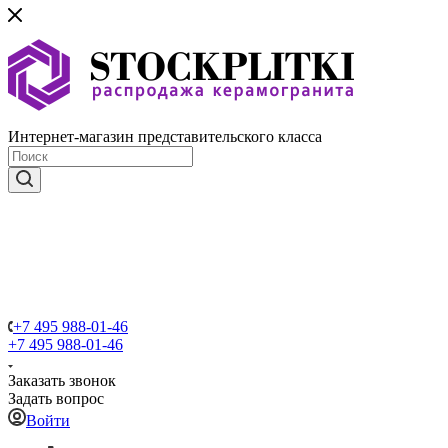
Интернет-магазин представительского класса
+7 495 988-01-46
+7 495 988-01-46
Заказать звонок
Задать вопрос
Войти