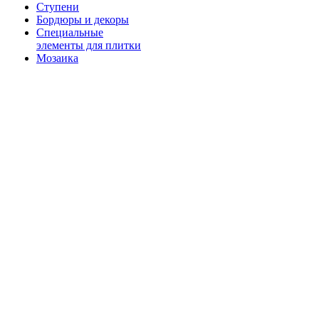
Ступени
Бордюры и декоры
Специальные
элементы для плитки
Мозаика