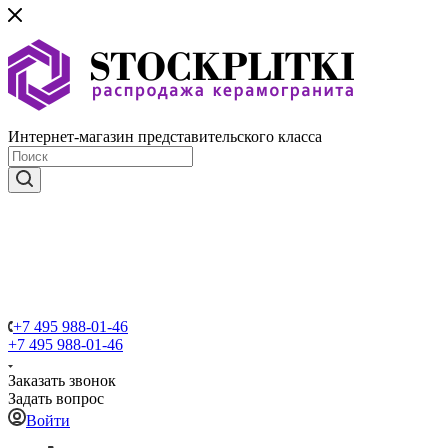
Интернет-магазин представительского класса
+7 495 988-01-46
+7 495 988-01-46
Заказать звонок
Задать вопрос
Войти