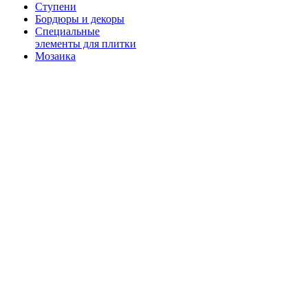
Ступени
Бордюры и декоры
Специальные
элементы для плитки
Мозаика