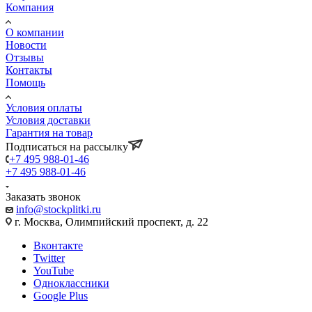
Компания
О компании
Новости
Отзывы
Контакты
Помощь
Условия оплаты
Условия доставки
Гарантия на товар
Подписаться на рассылку
+7 495 988-01-46
+7 495 988-01-46
Заказать звонок
info@stockplitki.ru
г. Москва, Олимпийский проспект, д. 22
Вконтакте
Twitter
YouTube
Одноклассники
Google Plus