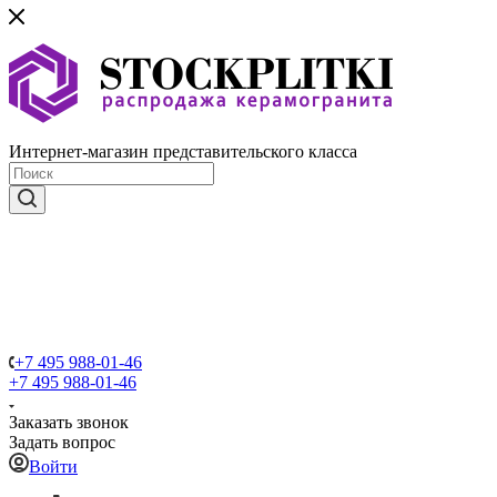
Интернет-магазин представительского класса
+7 495 988-01-46
+7 495 988-01-46
Заказать звонок
Задать вопрос
Войти