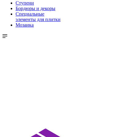
Ступени
Бордюры и декоры
Специальные
элементы для плитки
Мозаика