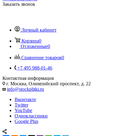
Заказать звонок
Личный кабинет
Корзина
0
Отложенные
0
Сравнение товаров
0
+7 495 988-01-46
Контактная информация
г. Москва, Олимпийский проспект, д. 22
info@stockplitki.ru
Вконтакте
Twitter
YouTube
Одноклассники
Google Plus