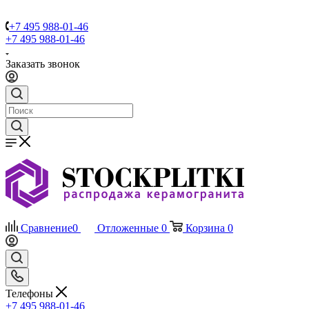
+7 495 988-01-46
+7 495 988-01-46
Заказать звонок
Сравнение
0
Отложенные
0
Корзина
0
Телефоны
+7 495 988-01-46